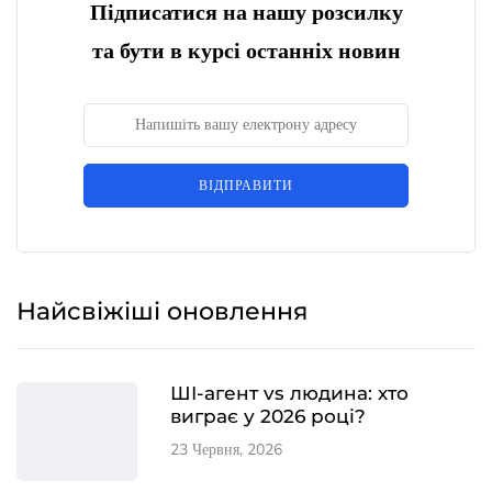
Підписатися на нашу розсилку
та бути в курсі останніх новин
ВІДПРАВИТИ
Найсвіжіші оновлення
ШІ-агент vs людина: хто
виграє у 2026 році?
23 Червня, 2026