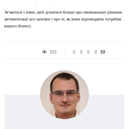
Зв’яжіться з нами, щоб дізнатися більше про омніканальні рішення
автоматизації кол-центрів і про те, як вони відповідають потребам
вашого бізнесу.
323