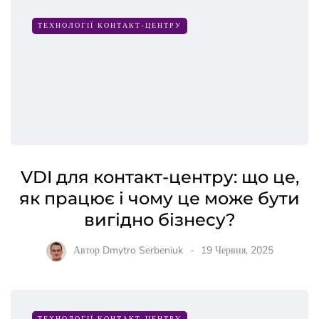
ТЕХНОЛОГІЇ КОНТАКТ-ЦЕНТРУ
VDI для контакт-центру: що це,
як працює і чому це може бути
вигідно бізнесу?
Автор
Dmytro Serbeniuk
19 Червня, 2025
ТЕХНОЛОГІЇ КОНТАКТ-ЦЕНТРУ