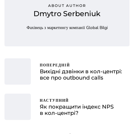
ABOUT AUTHOR
Dmytro Serbeniuk
Фахівець з маркетингу компанії Global Bilgi
ПОПЕРЕДНІЙ
Вихідні дзвінки в кол-центрі:
все про outbound calls
НАСТУПНИЙ
Як покращити індекс NPS
в кол-центрі?