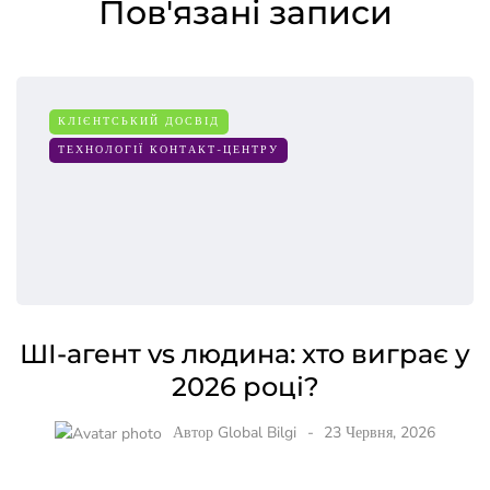
Пов'язані записи
КЛІЄНТСЬКИЙ ДОСВІД
ТЕХНОЛОГІЇ КОНТАКТ-ЦЕНТРУ
ШІ-агент vs людина: хто виграє у
2026 році?
Автор
Global Bilgi
23 Червня, 2026