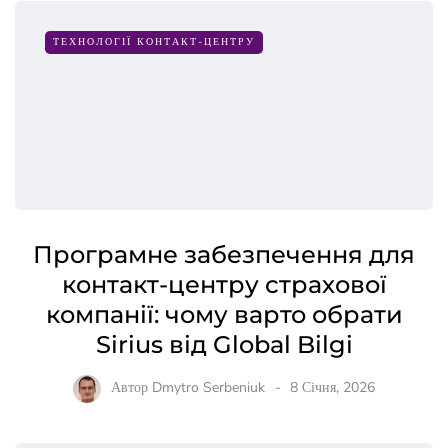
ТЕХНОЛОГІЇ КОНТАКТ-ЦЕНТРУ
Програмне забезпечення для
контакт-центру страхової
компанії: чому варто обрати
Sirius від Global Bilgi
Автор
Dmytro Serbeniuk
8 Січня, 2026