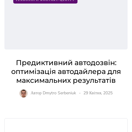
Предиктивний автодозвін:
оптимізація автодайлера для
максимальних результатів
Автор
Dmytro Serbeniuk
29 Квітня, 2025