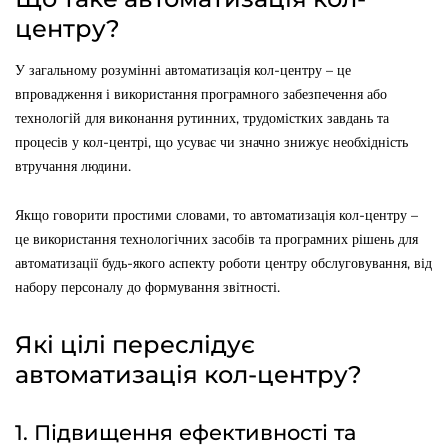
центру?
У загальному розумінні автоматизація кол-центру – це
впровадження і використання програмного забезпечення або
технологій для виконання рутинних, трудомістких завдань та
процесів у кол-центрі, що усуває чи значно знижує необхідність
втручання людини.
Якщо говорити простими словами, то автоматизація кол-центру –
це використання технологічних засобів та програмних рішень для
автоматизації будь-якого аспекту роботи центру обслуговування, від
набору персоналу до формування звітності.
Які цілі переслідує
автоматизація кол-центру?
1. Підвищення ефективності та