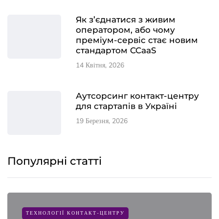
Як з’єднатися з живим
оператором, або чому
преміум-сервіс стає новим
стандартом CCaaS
14 Квітня, 2026
Аутсорсинг контакт-центру
для стартапів в Україні
19 Березня, 2026
Популярні статті
ТЕХНОЛОГІЇ КОНТАКТ-ЦЕНТРУ