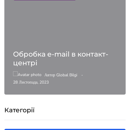
Обробка e-mail в контакт-
центрі
Автор
Global Bilgi
28 Листопада, 2023
Категорії