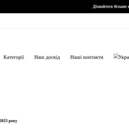
Дізнайтеся більше 
Категорії
Наш досвід
Наші контакти
ПОЛІТИКА COOKIE
2023 року