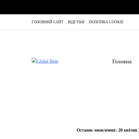
ГОЛОВНИЙ САЙТ
ВІДГУКИ
ПОЛІТИКА COOKIE
Головна
Останнє оновлення: 20 квітня 