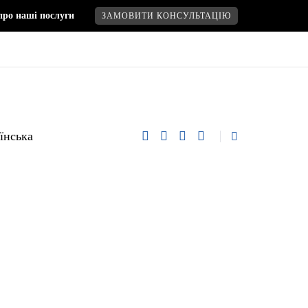
про наші послуги
ЗАМОВИТИ КОНСУЛЬТАЦІЮ