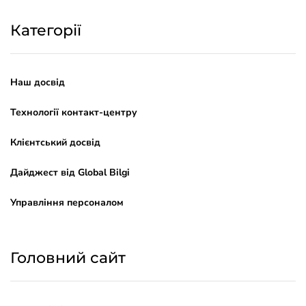
Категорії
Наш досвід
Технології контакт-центру
Клієнтський досвід
Дайджест від Global Bilgi
Управління персоналом
Головний сайт