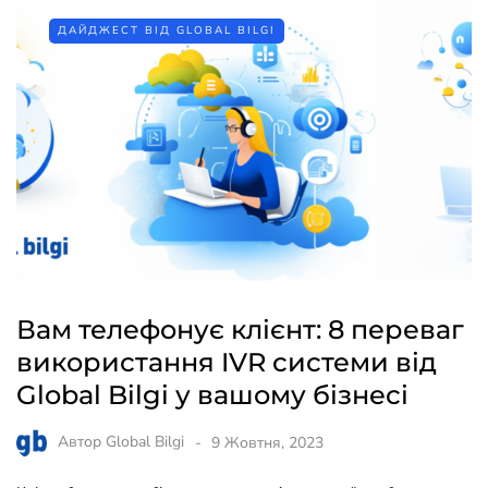
ДАЙДЖЕСТ ВІД GLOBAL BILGI
Вам телефонує клієнт: 8 переваг
використання IVR системи від
Global Bilgi у вашому бізнесі
Автор
Global Bilgi
9 Жовтня, 2023