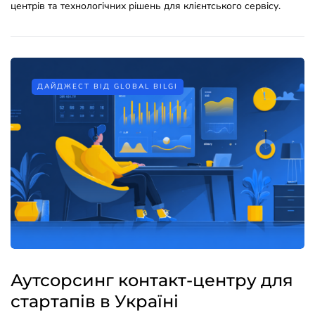
центрів та технологічних рішень для клієнтського сервісу.
ДАЙДЖЕСТ ВІД GLOBAL BILGI
Аутсорсинг контакт-центру для
стартапів в Україні