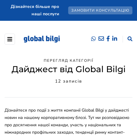
Дізнайтеся більше про
ЗАМОВИТИ КОНСУЛЬТАЦІЮ
наші послуги
ПЕРЕГЛЯД КАТЕГОРІЇ
Дайджест від Global Bilgi
12 записів
Дізнайтеся про події з життя компанії Global Bilgi у дайджесті
новин на нашому корпоративному блозі. Тут ми розповідаємо
про досягнення нашої команди, участь у національних та
міжнародних профільних заходах, тенденції ринку контакт-