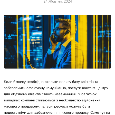
24 Жовтня, 2024
Коли бізнесу необхідно охопити велику базу клієнтів та
забезпечити ефективну комунікацію, послуги контакт-центру
для обдзвону клієнтів стають незамінними. У багатьох
випадках компанії стикаються з необхідністю здійснення
масового продзвону, і власні ресурси можуть бути
недостатніми для забезпечення якісного процесу. Саме тут на