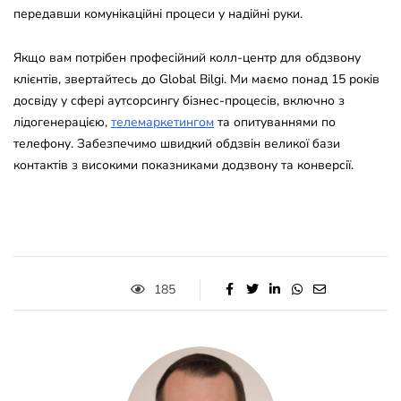
передавши комунікаційні процеси у надійні руки.
Якщо вам потрібен професійний колл-центр для обдзвону
клієнтів, звертайтесь до Global Bilgi. Ми маємо понад 15 років
досвіду у сфері аутсорсингу бізнес-процесів, включно з
лідогенерацією,
телемаркетингом
та опитуваннями по
телефону. Забезпечимо швидкий обдзвін великої бази
контактів з високими показниками додзвону та конверсії.
185