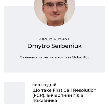
ABOUT AUTHOR
Dmytro Serbeniuk
Фахівець з маркетингу компанії Global Bilgi
ПОПЕРЕДНІЙ
Що таке First Call Resolution
(FCR): вичерпний гід з
показника