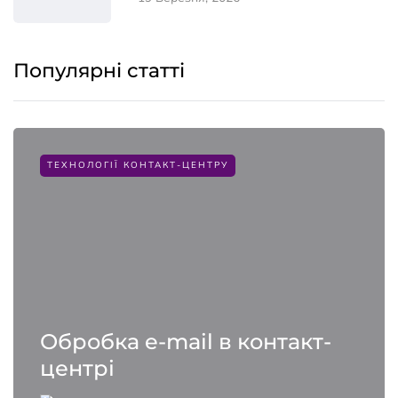
Популярні статті
ТЕХНОЛОГІЇ КОНТАКТ-ЦЕНТРУ
Обробка e-mail в контакт-
центрі