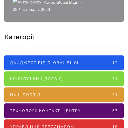
Автор
Global Bilgi
28 Листопада, 2023
Категорії
ДАЙДЖЕСТ ВІД GLOBAL BILGI
12
КЛІЄНТСЬКИЙ ДОСВІД
71
НАШ ДОСВІД
31
ТЕХНОЛОГІЇ КОНТАКТ-ЦЕНТРУ
67
УПРАВЛІННЯ ПЕРСОНАЛОМ
19