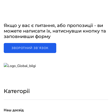
Якщо у вас є питання, або пропозиції - ви
можете написати їх, натиснувши кнопку та
заповнивши форму
ЗВОРОТНИЙ ЗВʼЯЗОК
Категорії
Наш досвід