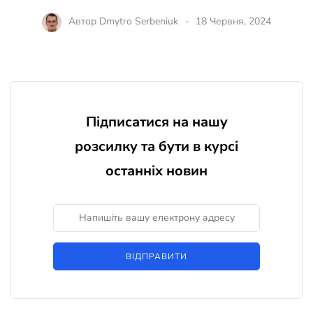
Автор
Dmytro Serbeniuk
18 Червня, 2024
Підписатися на нашу
розсилку та бути в курсі
останніх новин
ВІДПРАВИТИ