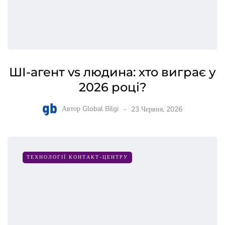
ШІ-агент vs людина: хто виграє у
2026 році?
Автор
Global Bilgi
23 Червня, 2026
ТЕХНОЛОГІЇ КОНТАКТ-ЦЕНТРУ