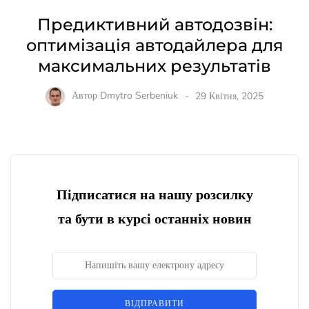
Предиктивний автодозвін:
оптимізація автодайлера для
максимальних результатів
Автор
Dmytro Serbeniuk
29 Квітня, 2025
Підписатися на нашу розсилку
та бути в курсі останніх новин
ВІДПРАВИТИ