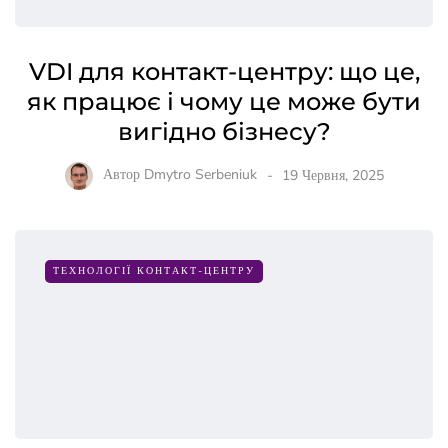
VDI для контакт-центру: що це,
як працює і чому це може бути
вигідно бізнесу?
Автор
Dmytro Serbeniuk
19 Червня, 2025
ТЕХНОЛОГІЇ КОНТАКТ-ЦЕНТРУ