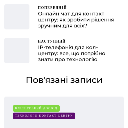
ПОПЕРЕДНІЙ
Онлайн-чат для контакт-
центру: як зробити рішення
зручним для всіх?
НАСТУПНИЙ
IP-телефонія для кол-
центру: все, що потрібно
знати про технологію
Пов'язані записи
КЛІЄНТСЬКИЙ ДОСВІД
ТЕХНОЛОГІЇ КОНТАКТ-ЦЕНТРУ