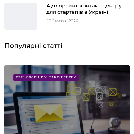
Аутсорсинг контакт-центру
для стартапів в Україні
19 Березня, 2026
Популярні статті
ТЕХНОЛОГІЇ КОНТАКТ-ЦЕНТРУ