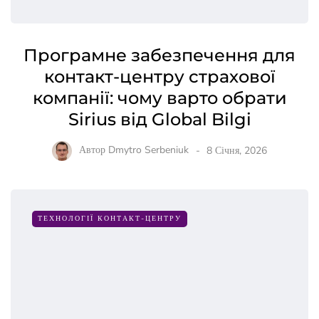
Програмне забезпечення для
контакт-центру страхової
компанії: чому варто обрати
Sirius від Global Bilgi
Автор
Dmytro Serbeniuk
8 Січня, 2026
ТЕХНОЛОГІЇ КОНТАКТ-ЦЕНТРУ