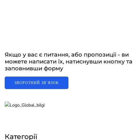
Якщо у вас є питання, або пропозиції - ви
можете написати їх, натиснувши кнопку та
заповнивши форму
ЗВОРОТНИЙ ЗВʼЯЗОК
Категорії