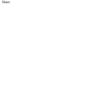
Share: