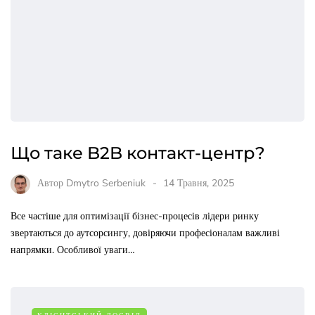
Що таке B2B контакт-центр?
Автор
Dmytro Serbeniuk
14 Травня, 2025
Все частіше для оптимізації бізнес-процесів лідери ринку
звертаються до аутсорсингу, довіряючи професіоналам важливі
напрямки. Особливої уваги…