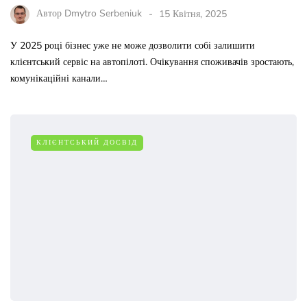
Автор
Dmytro Serbeniuk
15 Квітня, 2025
У 2025 році бізнес уже не може дозволити собі залишити
клієнтський сервіс на автопілоті. Очікування споживачів зростають,
комунікаційні канали…
КЛІЄНТСЬКИЙ ДОСВІД