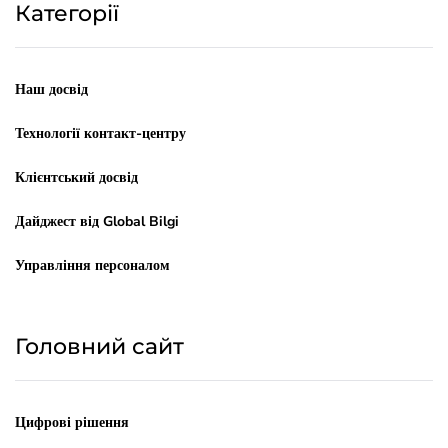
Категорії
Наш досвід
Технології контакт-центру
Клієнтський досвід
Дайджест від Global Bilgi
Управління персоналом
Головний сайт
Цифрові рішення