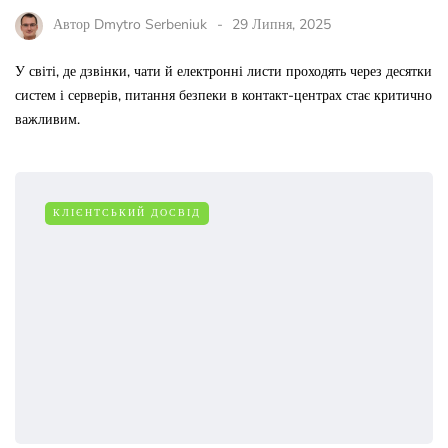
Автор
Dmytro Serbeniuk
29 Липня, 2025
У світі, де дзвінки, чати й електронні листи проходять через десятки
систем і серверів, питання безпеки в контакт-центрах стає критично
важливим.
КЛІЄНТСЬКИЙ ДОСВІД