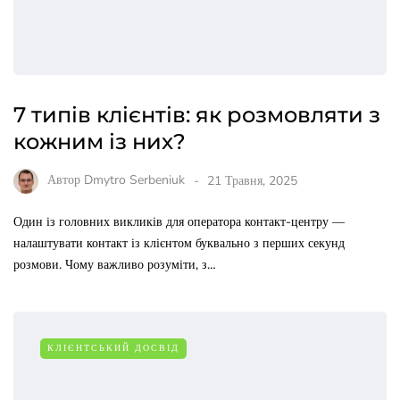
7 типів клієнтів: як розмовляти з
кожним із них?
Автор
Dmytro Serbeniuk
21 Травня, 2025
Один із головних викликів для оператора контакт-центру —
налаштувати контакт із клієнтом буквально з перших секунд
розмови. Чому важливо розуміти, з…
КЛІЄНТСЬКИЙ ДОСВІД