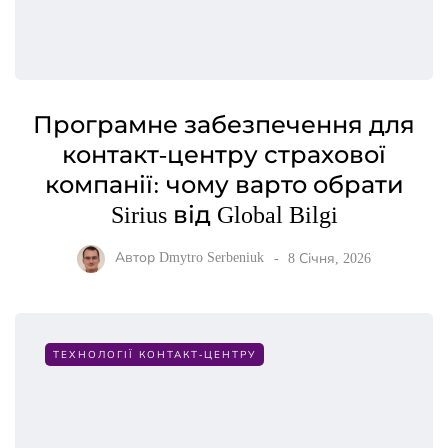
Програмне забезпечення для
контакт-центру страхової
компанії: чому варто обрати
Sirius від Global Bilgi
Автор
Dmytro Serbeniuk
8 Січня, 2026
ТЕХНОЛОГІЇ КОНТАКТ-ЦЕНТРУ