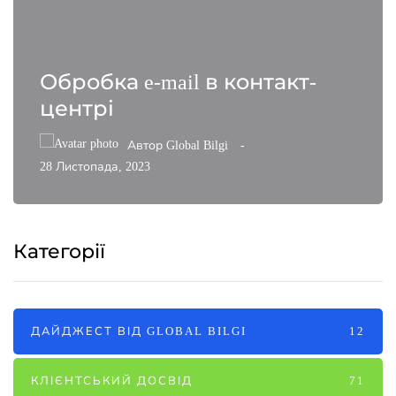
Обробка e-mail в контакт-
центрі
Автор
Global Bilgi
28 Листопада, 2023
Категорії
ДАЙДЖЕСТ ВІД GLOBAL BILGI
12
КЛІЄНТСЬКИЙ ДОСВІД
71