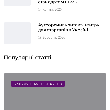
стандартом CCaaS
14 Квітня, 2026
Аутсорсинг контакт-центру
для стартапів в Україні
19 Березня, 2026
Популярні статті
ТЕХНОЛОГІЇ КОНТАКТ-ЦЕНТРУ