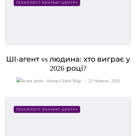
ТЕХНОЛОГІЇ КОНТАКТ-ЦЕНТРУ
ШІ-агент vs людина: хто виграє у
2026 році?
Автор
Global Bilgi
23 Червня, 2026
ТЕХНОЛОГІЇ КОНТАКТ-ЦЕНТРУ