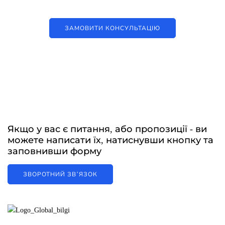
ЗАМОВИТИ КОНСУЛЬТАЦІЮ
Якщо у вас є питання, або пропозиції - ви
можете написати їх, натиснувши кнопку та
заповнивши форму
ЗВОРОТНИЙ ЗВʼЯЗОК