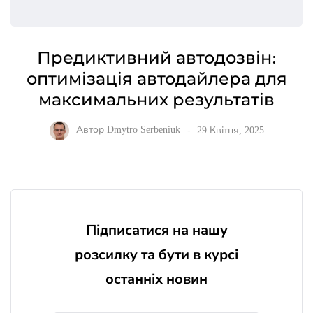
Предиктивний автодозвін:
оптимізація автодайлера для
максимальних результатів
Автор
Dmytro Serbeniuk
29 Квітня, 2025
Підписатися на нашу
розсилку та бути в курсі
останніх новин