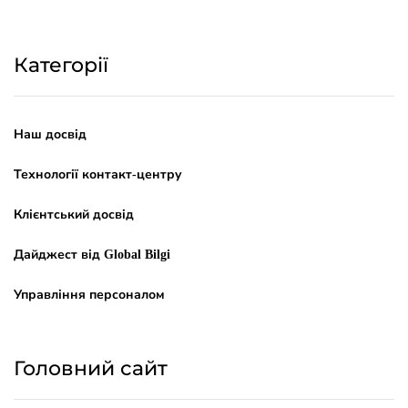
Категорії
Наш досвід
Технології контакт-центру
Клієнтський досвід
Дайджест від Global Bilgi
Управління персоналом
Головний сайт