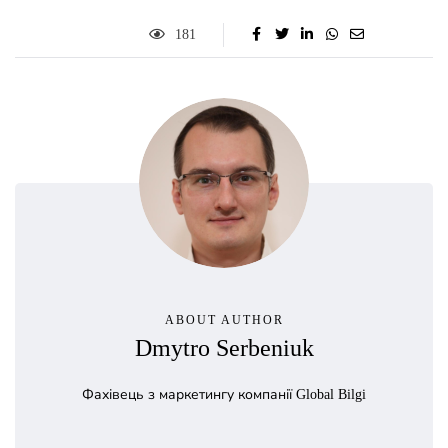
181
ABOUT AUTHOR
Dmytro Serbeniuk
Фахівець з маркетингу компанії Global Bilgi