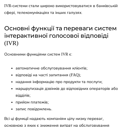
IVR-системи стали широко використовуватися в банківській
сфері, телекомунікаціях та інших галузях.
Основні функції та переваги систем
інтерактивної голосової відповіді
(IVR)
Основними функціями систем IVR є:
автоматичне обслуговування клієнтів;
відповіді на часті запитання (FAQ);
надання інформацію про продукти та послуги;
маршрутизація дзвінків до відповідних операторів або
відділів;
прийом платежів;
запис повідомлень.
Всі ці функції надають компаніям цілу низку переваг,
основною з яких є зниження витрат на обслуговування