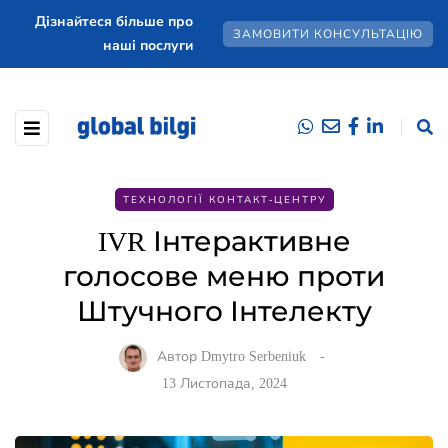
Дізнайтеся більше про
ЗАМОВИТИ КОНСУЛЬТАЦІЮ
наші послуги
ТЕХНОЛОГІЇ КОНТАКТ-ЦЕНТРУ
IVR Інтерактивне
голосове меню проти
Штучного Інтелекту
Автор
Dmytro Serbeniuk
13 Листопада, 2024