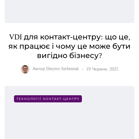
VDI для контакт-центру: що це,
як працює і чому це може бути
вигідно бізнесу?
Автор
Dmytro Serbeniuk
19 Червня, 2025
ТЕХНОЛОГІЇ КОНТАКТ-ЦЕНТРУ