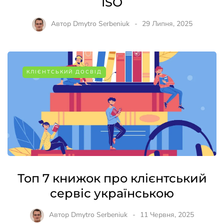
ISO
Автор
Dmytro Serbeniuk
29 Липня, 2025
КЛІЄНТСЬКИЙ ДОСВІД
Топ 7 книжок про клієнтський
сервіс українською
Автор
Dmytro Serbeniuk
11 Червня, 2025