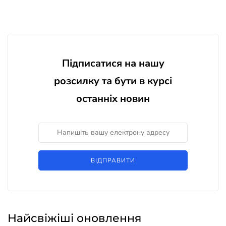
Підписатися на нашу
розсилку та бути в курсі
останніх новин
ВІДПРАВИТИ
Найсвіжіші оновлення