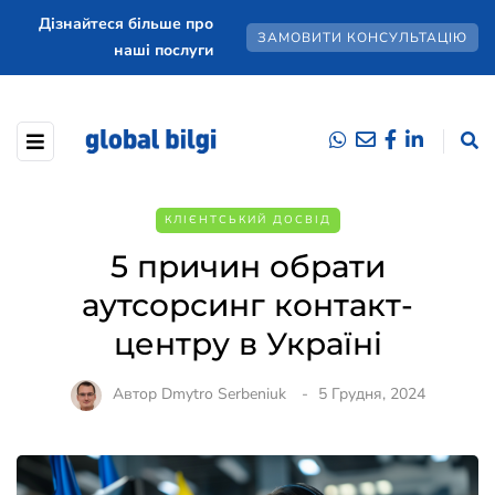
Дізнайтеся більше про
ЗАМОВИТИ КОНСУЛЬТАЦІЮ
наші послуги
КЛІЄНТСЬКИЙ ДОСВІД
5 причин обрати
аутсорсинг контакт-
центру в Україні
Автор
Dmytro Serbeniuk
5 Грудня, 2024