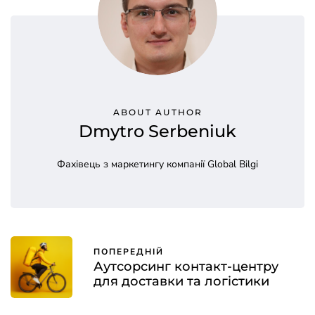
ABOUT AUTHOR
Dmytro Serbeniuk
Фахівець з маркетингу компанії Global Bilgi
ПОПЕРЕДНІЙ
Аутсорсинг контакт-центру
для доставки та логістики