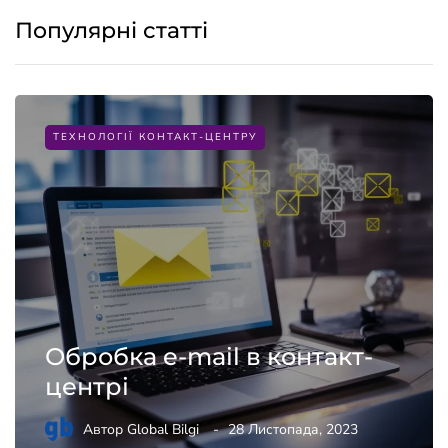
Популярні статті
ТЕХНОЛОГІЇ КОНТАКТ-ЦЕНТРУ
Обробка e-mail в контакт-
центрі
Автор
Global Bilgi
28 Листопада, 2023