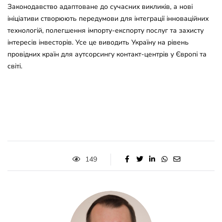
Законодавство адаптоване до сучасних викликів, а нові
ініціативи створюють передумови для інтеграції інноваційних
технологій, полегшення імпорту-експорту послуг та захисту
інтересів інвесторів. Усе це виводить Україну на рівень
провідних країн для аутсорсингу контакт-центрів у Європі та
світі.
149