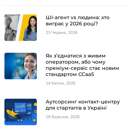
ШІ-агент vs людина: хто
виграє у 2026 році?
23 Червня, 2026
Як з’єднатися з живим
оператором, або чому
преміум-сервіс стає новим
стандартом CCaaS
14 Квітня, 2026
Аутсорсинг контакт-центру
для стартапів в Україні
19 Березня, 2026