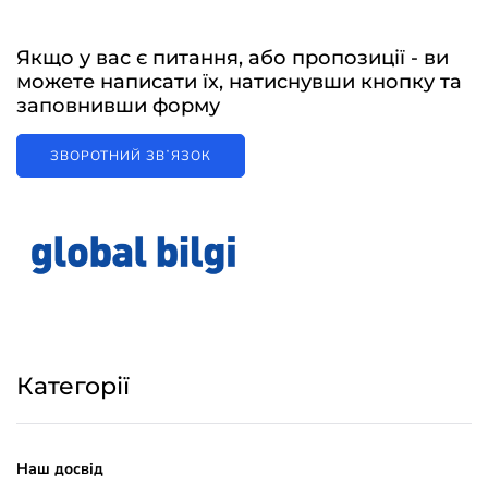
Якщо у вас є питання, або пропозиції - ви
можете написати їх, натиснувши кнопку та
заповнивши форму
ЗВОРОТНИЙ ЗВʼЯЗОК
Категорії
Наш досвід