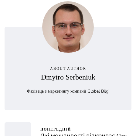
ABOUT AUTHOR
Dmytro Serbeniuk
Фахівець з маркетингу компанії Global Bilgi
ПОПЕРЕДНІЙ
Які можливості відкриває Chat