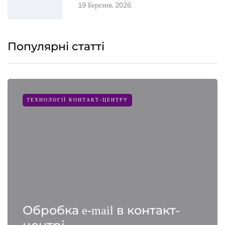
19 Березня, 2026
Популярні статті
ТЕХНОЛОГІЇ КОНТАКТ-ЦЕНТРУ
Обробка e-mail в контакт-