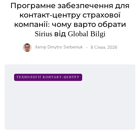
Програмне забезпечення для
контакт-центру страхової
компанії: чому варто обрати
Sirius від Global Bilgi
Автор
Dmytro Serbeniuk
8 Січня, 2026
ТЕХНОЛОГІЇ КОНТАКТ-ЦЕНТРУ