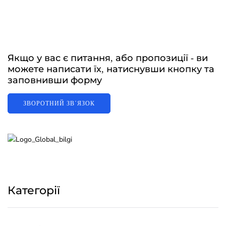
Якщо у вас є питання, або пропозиції - ви
можете написати їх, натиснувши кнопку та
заповнивши форму
ЗВОРОТНИЙ ЗВʼЯЗОК
Категорії