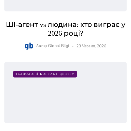
ШІ-агент vs людина: хто виграє у
2026 році?
Автор
Global Bilgi
23 Червня, 2026
ТЕХНОЛОГІЇ КОНТАКТ-ЦЕНТРУ