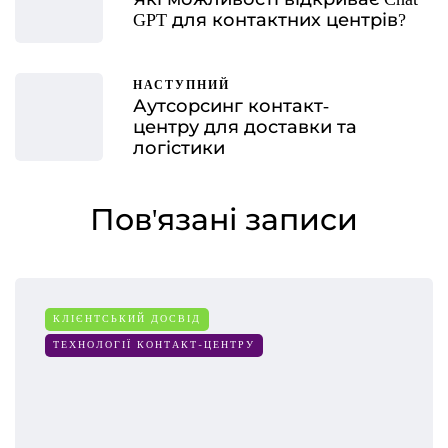
GPT для контактних центрів?
НАСТУПНИЙ
Аутсорсинг контакт-
центру для доставки та
логістики
Пов'язані записи
КЛІЄНТСЬКИЙ ДОСВІД
ТЕХНОЛОГІЇ КОНТАКТ-ЦЕНТРУ