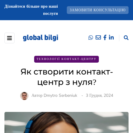
Дізнайтеся більше про наші
ЗАМОВИТИ КОНСУЛЬТАЦІЮ
послуги
ТЕХНОЛОГІЇ КОНТАКТ-ЦЕНТРУ
Як створити контакт-
центр з нуля?
Автор
Dmytro Serbeniuk
3 Грудня, 2024