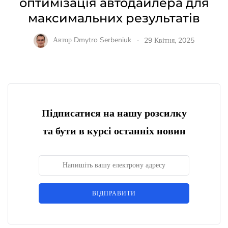
оптимізація автодайлера для
максимальних результатів
Автор
Dmytro Serbeniuk
29 Квітня, 2025
Підписатися на нашу розсилку
та бути в курсі останніх новин
ВІДПРАВИТИ