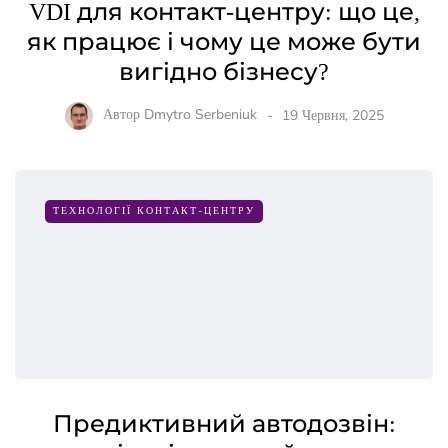
VDI для контакт-центру: що це,
як працює і чому це може бути
вигідно бізнесу?
Автор
Dmytro Serbeniuk
19 Червня, 2025
ТЕХНОЛОГІЇ КОНТАКТ-ЦЕНТРУ
Предиктивний автодозвін: