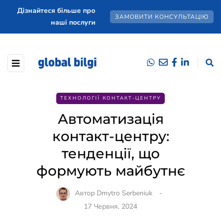
Дізнайтеся більше про
ЗАМОВИТИ КОНСУЛЬТАЦІЮ
наші послуги
ТЕХНОЛОГІЇ КОНТАКТ-ЦЕНТРУ
Автоматизація
контакт-центру:
тенденції, що
формують майбутнє
Автор
Dmytro Serbeniuk
17 Червня, 2024