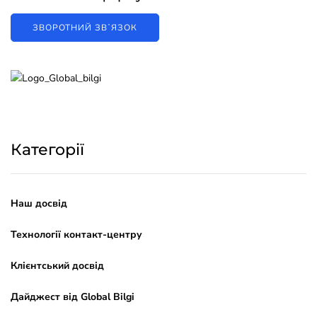
ЗВОРОТНИЙ ЗВʼЯЗОК
Категорії
Наш досвід
Технології контакт-центру
Клієнтський досвід
Дайджест від Global Bilgi