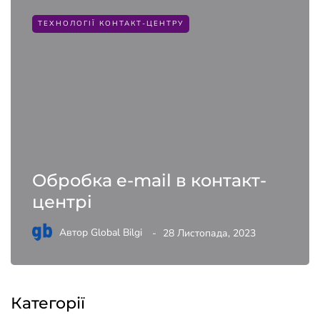
ТЕХНОЛОГІЇ КОНТАКТ-ЦЕНТРУ
Обробка e-mail в контакт-
центрі
Автор
Global Bilgi
28 Листопада, 2023
Категорії