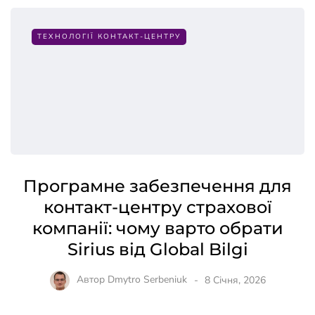
ТЕХНОЛОГІЇ КОНТАКТ-ЦЕНТРУ
Програмне забезпечення для
контакт-центру страхової
компанії: чому варто обрати
Sirius від Global Bilgi
Автор
Dmytro Serbeniuk
8 Січня, 2026