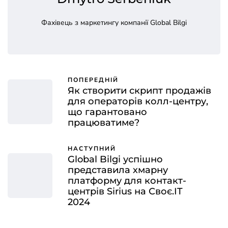
Фахівець з маркетингу компанії Global Bilgi
ПОПЕРЕДНІЙ
Як створити скрипт продажів
для операторів колл-центру,
що гарантовано
працюватиме?
НАСТУПНИЙ
Global Bilgi успішно
представила хмарну
платформу для контакт-
центрів Sirius на Своє.IT
2024