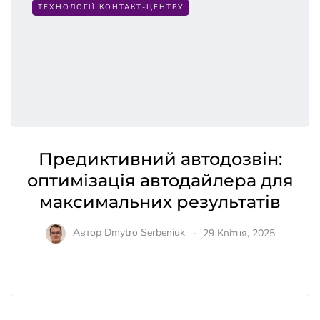
ТЕХНОЛОГІЇ КОНТАКТ-ЦЕНТРУ
Предиктивний автодозвін:
оптимізація автодайлера для
максимальних результатів
Автор
Dmytro Serbeniuk
29 Квітня, 2025