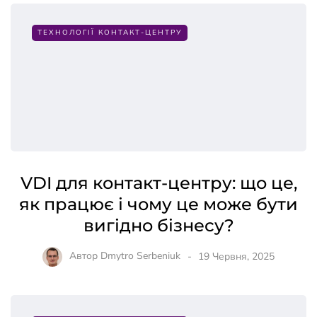
ТЕХНОЛОГІЇ КОНТАКТ-ЦЕНТРУ
VDI для контакт-центру: що це,
як працює і чому це може бути
вигідно бізнесу?
Автор
Dmytro Serbeniuk
19 Червня, 2025