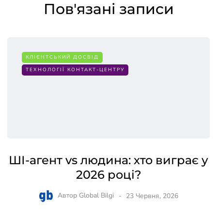
Пов'язані записи
КЛІЄНТСЬКИЙ ДОСВІД
ТЕХНОЛОГІЇ КОНТАКТ-ЦЕНТРУ
ШІ-агент vs людина: хто виграє у
2026 році?
Автор
Global Bilgi
23 Червня, 2026