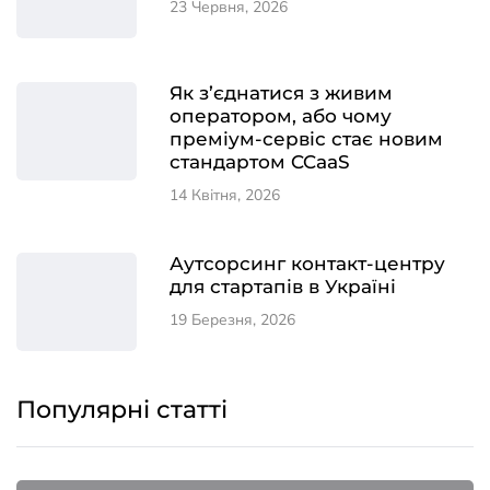
23 Червня, 2026
Як з’єднатися з живим
оператором, або чому
преміум-сервіс стає новим
стандартом CCaaS
14 Квітня, 2026
Аутсорсинг контакт-центру
для стартапів в Україні
19 Березня, 2026
Популярні статті