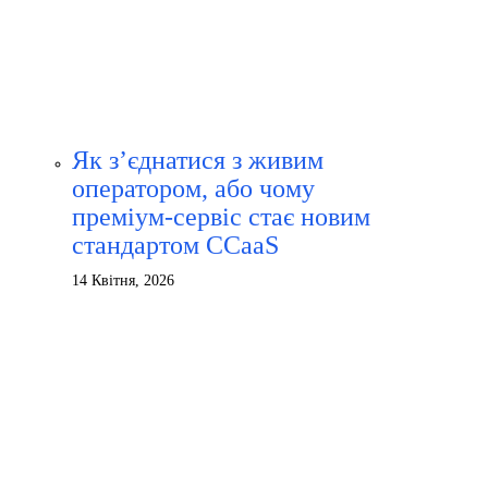
Як з’єднатися з живим
оператором, або чому
преміум-сервіс стає новим
стандартом CCaaS
14 Квітня, 2026