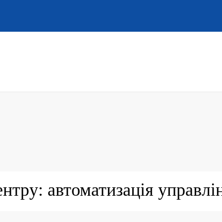
нтру: автоматизація управлі