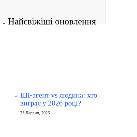
Найсвіжіші оновлення
ШІ-агент vs людина: хто
виграє у 2026 році?
23 Червня, 2026