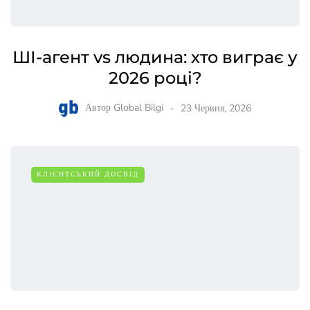
ШІ-агент vs людина: хто виграє у
2026 році?
Автор
Global Bilgi
23 Червня, 2026
КЛІЄНТСЬКИЙ ДОСВІД