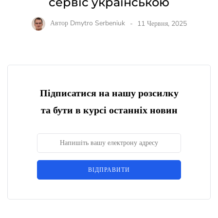
сервіс українською
Автор
Dmytro Serbeniuk
11 Червня, 2025
Підписатися на нашу розсилку
та бути в курсі останніх новин
ВІДПРАВИТИ