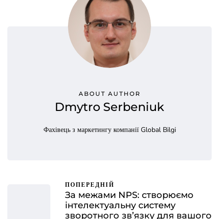
ABOUT AUTHOR
Dmytro Serbeniuk
Фахівець з маркетингу компанії Global Bilgi
ПОПЕРЕДНІЙ
За межами NPS: створюємо
інтелектуальну систему
зворотного зв’язку для вашого