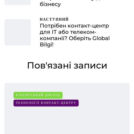
бізнесу
НАСТУПНИЙ
Потрібен контакт-центр
для IT або телеком-
компанії? Оберіть Global
Bilgi!
Пов'язані записи
КЛІЄНТСЬКИЙ ДОСВІД
ТЕХНОЛОГІЇ КОНТАКТ-ЦЕНТРУ