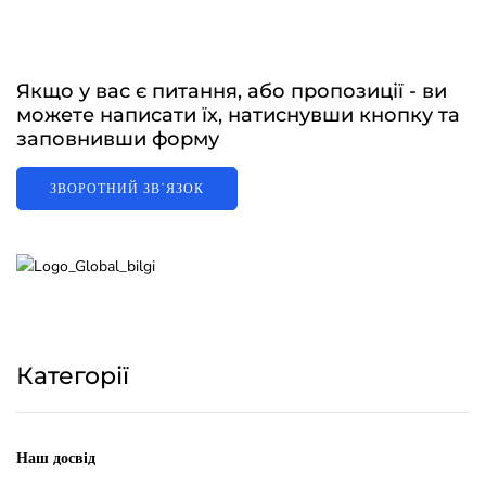
Якщо у вас є питання, або пропозиції - ви
можете написати їх, натиснувши кнопку та
заповнивши форму
ЗВОРОТНИЙ ЗВʼЯЗОК
Категорії
Наш досвід