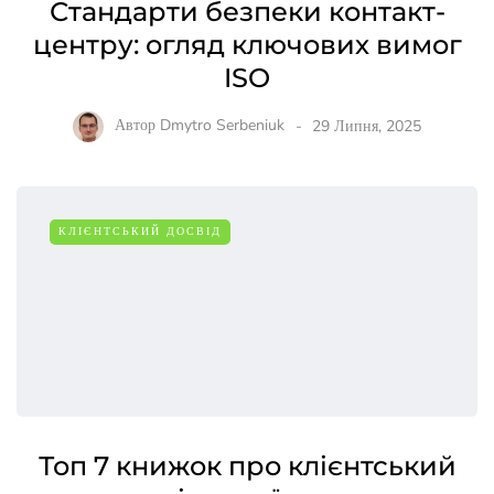
Стандарти безпеки контакт-
центру: огляд ключових вимог
ISO
Автор
Dmytro Serbeniuk
29 Липня, 2025
КЛІЄНТСЬКИЙ ДОСВІД
Топ 7 книжок про клієнтський