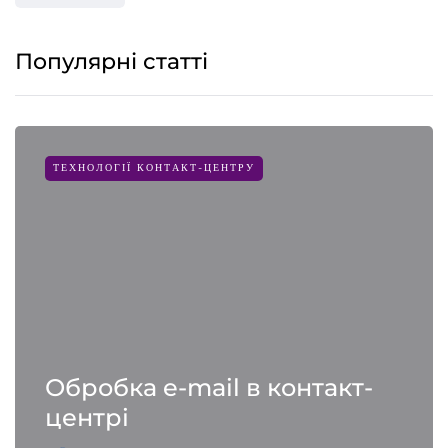
Популярні статті
ТЕХНОЛОГІЇ КОНТАКТ-ЦЕНТРУ
Обробка e-mail в контакт-
центрі