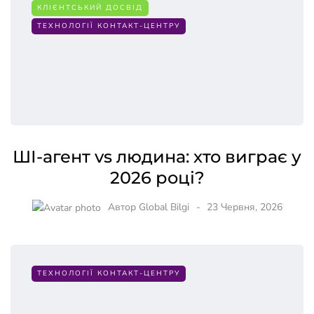
КЛІЄНТСЬКИЙ ДОСВІД
ТЕХНОЛОГІЇ КОНТАКТ-ЦЕНТРУ
ШІ-агент vs людина: хто виграє у
2026 році?
Автор
Global Bilgi
23 Червня, 2026
ТЕХНОЛОГІЇ КОНТАКТ-ЦЕНТРУ