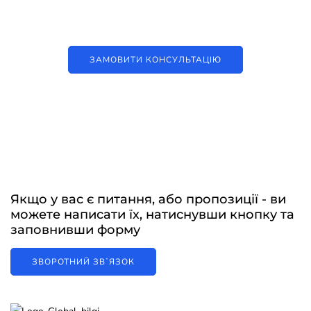
цифрові рішення
ЗАМОВИТИ КОНСУЛЬТАЦІЮ
Якщо у вас є питання, або пропозиції - ви
можете написати їх, натиснувши кнопку та
заповнивши форму
ЗВОРОТНИЙ ЗВʼЯЗОК