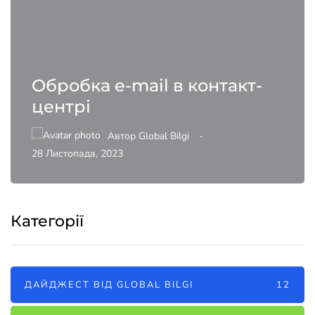
Обробка e-mail в контакт-
центрі
Автор
Global Bilgi
28 Листопада, 2023
Категорії
ДАЙДЖЕСТ ВІД GLOBAL BILGI
12