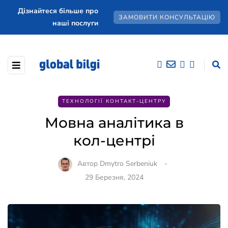
Дізнайтеся більше про
ЗАМОВИТИ КОНСУЛЬТАЦІЮ
наші послуги
ТЕХНОЛОГІЇ КОНТАКТ-ЦЕНТРУ
Мовна аналітика в
кол-центрі
Автор
Dmytro Serbeniuk
29 Березня, 2024