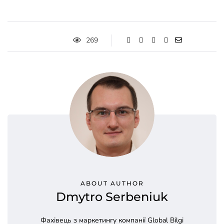
269
ABOUT AUTHOR
Dmytro Serbeniuk
Фахівець з маркетингу компанії Global Bilgi