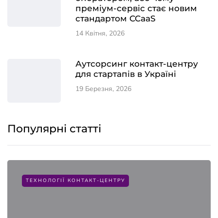
преміум-сервіс стає новим
стандартом CCaaS
14 Квітня, 2026
Аутсорсинг контакт-центру
для стартапів в Україні
19 Березня, 2026
Популярні статті
ТЕХНОЛОГІЇ КОНТАКТ-ЦЕНТРУ