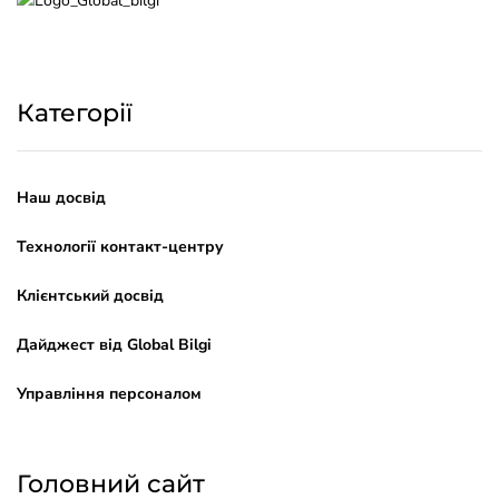
Категорії
Наш досвід
Технології контакт-центру
Клієнтський досвід
Дайджест від Global Bilgi
Управління персоналом
Головний сайт