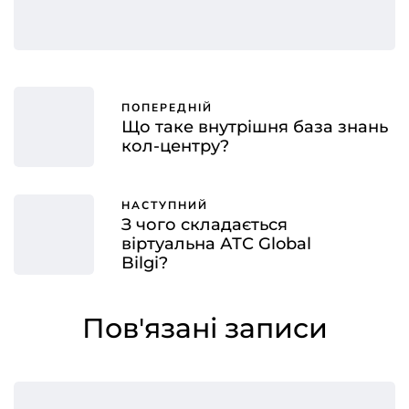
ПОПЕРЕДНІЙ
Що таке внутрішня база знань
кол-центру?
НАСТУПНИЙ
З чого складається
віртуальна АТС Global
Bilgi?
Пов'язані записи