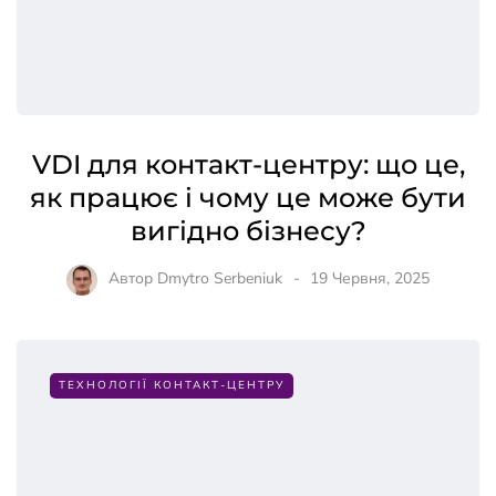
VDI для контакт-центру: що це,
як працює і чому це може бути
вигідно бізнесу?
Автор
Dmytro Serbeniuk
19 Червня, 2025
ТЕХНОЛОГІЇ КОНТАКТ-ЦЕНТРУ