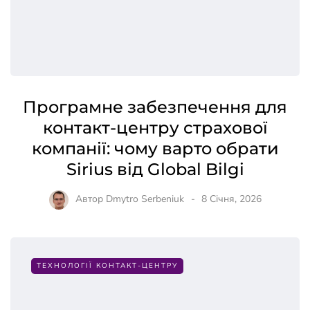
Програмне забезпечення для
контакт-центру страхової
компанії: чому варто обрати
Sirius від Global Bilgi
Автор
Dmytro Serbeniuk
8 Січня, 2026
ТЕХНОЛОГІЇ КОНТАКТ-ЦЕНТРУ