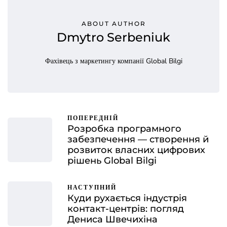
ABOUT AUTHOR
Dmytro Serbeniuk
Фахівець з маркетингу компанії Global Bilgi
ПОПЕРЕДНІЙ
Розробка програмного
забезпечення — створення й
розвиток власних цифрових
рішень Global Bilgi
НАСТУПНИЙ
Куди рухається індустрія
контакт-центрів: погляд
Дениса Швечихіна