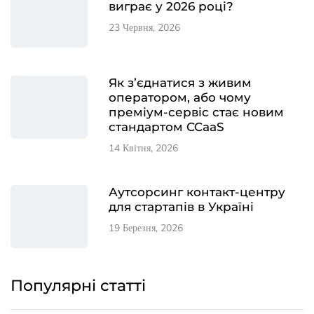
виграє у 2026 році?
23 Червня, 2026
Як з’єднатися з живим
оператором, або чому
преміум-сервіс стає новим
стандартом CCaaS
14 Квітня, 2026
Аутсорсинг контакт-центру
для стартапів в Україні
19 Березня, 2026
Популярні статті