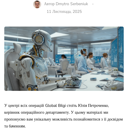
Автор
Dmytro Serbeniuk
11 Листопада, 2025
У центрі всіх операцій Global Bilgi стоїть Юлія Петроченко,
керівник операційного департаменту. У цьому матеріалі ми
пропонуємо вам унікальну можливість познайомитися з її досвідом
та баченням.