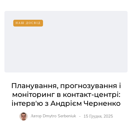
НАШ ДОСВІД
Планування, прогнозування і
моніторинг в контакт-центрі:
інтерв'ю з Андрієм Черненко
Автор
Dmytro Serbeniuk
15 Грудня, 2025