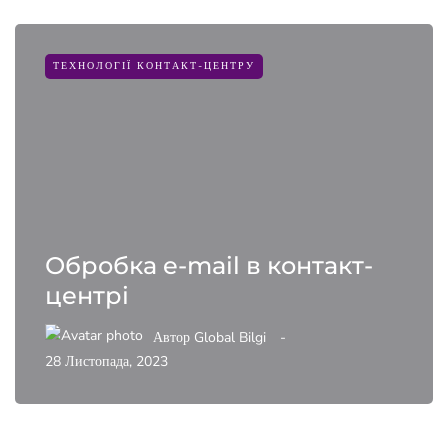
ТЕХНОЛОГІЇ КОНТАКТ-ЦЕНТРУ
Обробка e-mail в контакт-
центрі
Автор
Global Bilgi
28 Листопада, 2023