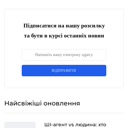
Підписатися на нашу розсилку
та бути в курсі останніх новин
ВІДПРАВИТИ
Найсвіжіші оновлення
ШІ-агент vs людина: хто