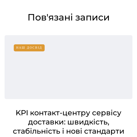
Пов'язані записи
НАШ ДОСВІД
KPI контакт-центру сервісу
доставки: швидкість,
стабільність і нові стандарти