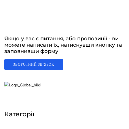
Якщо у вас є питання, або пропозиції - ви
можете написати їх, натиснувши кнопку та
заповнивши форму
ЗВОРОТНИЙ ЗВʼЯЗОК
Категорії