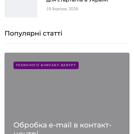
19 Березня, 2026
Популярні статті
ТЕХНОЛОГІЇ КОНТАКТ-ЦЕНТРУ
Обробка e-mail в контакт-
центрі