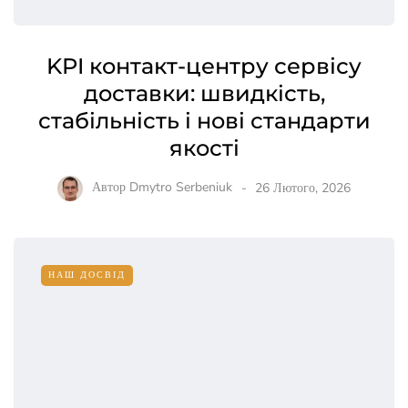
KPI контакт-центру сервісу
доставки: швидкість,
стабільність і нові стандарти
якості
Автор
Dmytro Serbeniuk
26 Лютого, 2026
НАШ ДОСВІД