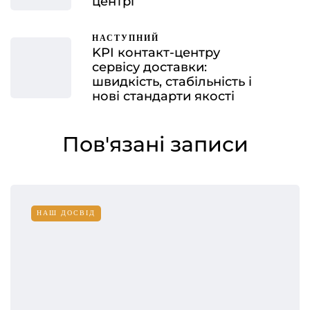
центрі
НАСТУПНИЙ
KPI контакт-центру
сервісу доставки:
швидкість, стабільність і
нові стандарти якості
Пов'язані записи
НАШ ДОСВІД