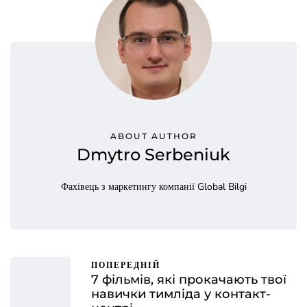
ABOUT AUTHOR
Dmytro Serbeniuk
Фахівець з маркетингу компанії Global Bilgi
ПОПЕРЕДНІЙ
7 фільмів, які прокачають твої
навички тимліда у контакт-