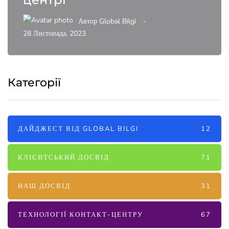
Автор
Global Bilgi
28 Листопада, 2023
Категорії
ДАЙДЖЕСТ ВІД GLOBAL BILGI
12
КЛІЄНТСЬКИЙ ДОСВІД
71
НАШ ДОСВІД
31
ТЕХНОЛОГІЇ КОНТАКТ-ЦЕНТРУ
67