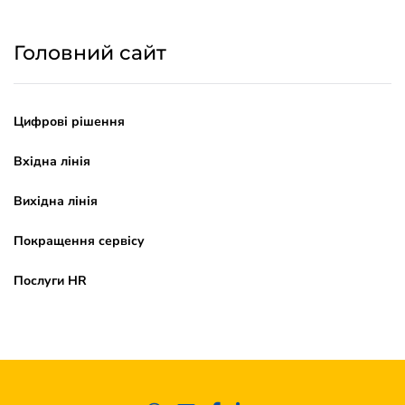
Головний сайт
Цифрові рішення
Вхідна лінія
Вихідна лінія
Покращення сервісу
Послуги HR