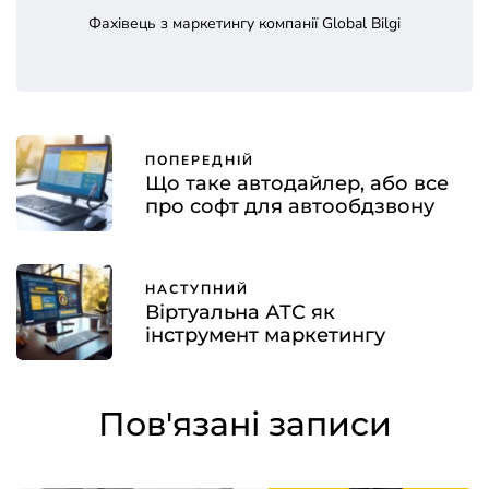
Фахівець з маркетингу компанії Global Bilgi
ПОПЕРЕДНІЙ
Що таке автодайлер, або все
про софт для автообдзвону
НАСТУПНИЙ
Віртуальна АТС як
інструмент маркетингу
Пов'язані записи