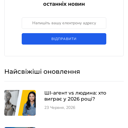
останніх новин
ВІДПРАВИТИ
Найсвіжіші оновлення
ШІ-агент vs людина: хто
виграє у 2026 році?
23 Червня, 2026