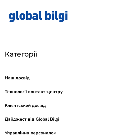
Категорії
Наш досвід
Технології контакт-центру
Клієнтський досвід
Дайджест від Global Bilgi
Управління персоналом