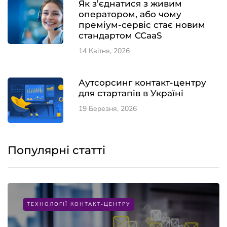
Як з’єднатися з живим
оператором, або чому
преміум-сервіс стає новим
стандартом CCaaS
14 Квітня, 2026
Аутсорсинг контакт-центру
для стартапів в Україні
19 Березня, 2026
Популярні статті
ТЕХНОЛОГІЇ КОНТАКТ-ЦЕНТРУ