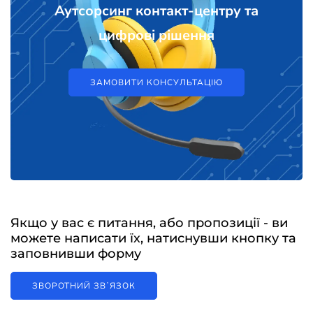
Аутсорсинг контакт-центру та
цифрові рішення
ЗАМОВИТИ КОНСУЛЬТАЦІЮ
Якщо у вас є питання, або пропозиції - ви
можете написати їх, натиснувши кнопку та
заповнивши форму
ЗВОРОТНИЙ ЗВʼЯЗОК