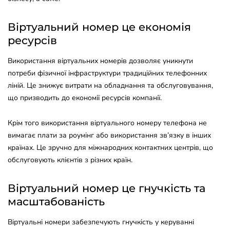
Віртуальний номер це економія
ресурсів
Використання віртуальних номерів дозволяє уникнути
потреби фізичної інфраструктури традиційних телефонних
ліній. Це знижує витрати на обладнання та обслуговування,
що призводить до економії ресурсів компанії.
Крім того використання віртуального номеру телефона не
вимагає плати за роумінг або використання зв’язку в інших
країнах. Це зручно для міжнародних контактних центрів, що
обслуговують клієнтів з різних країн.
Віртуальний номер це гнучкість та
масштабованість
Віртуальні номери забезпечують гнучкість у керуванні