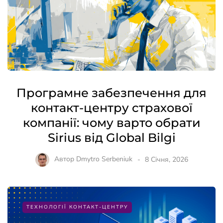
Програмне забезпечення для
контакт-центру страхової
компанії: чому варто обрати
Sirius від Global Bilgi
Автор
Dmytro Serbeniuk
8 Січня, 2026
ТЕХНОЛОГІЇ КОНТАКТ-ЦЕНТРУ