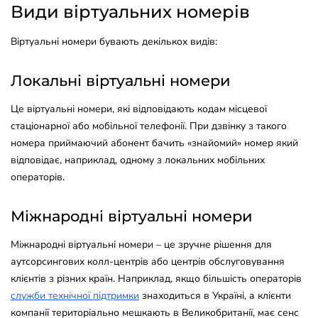
Види віртуальних номерів
Віртуальні номери бувають декількох видів:
Локальні віртуальні номери
Це віртуальні номери, які відповідають кодам місцевої
стаціонарної або мобільної телефонії. При дзвінку з такого
номера приймаючий абонент бачить «знайомий» номер який
відповідає, наприклад, одному з локальних мобільних
операторів.
Міжнародні віртуальні номери
Міжнародні віртуальні номери – це зручне рішення для
аутсорсингових колл-центрів або центрів обслуговування
клієнтів з різних країн. Наприклад, якщо більшість операторів
служби технічної підтримки
знаходиться в Україні, а клієнти
компанії територіально мешкають в Великобританії, має сенс