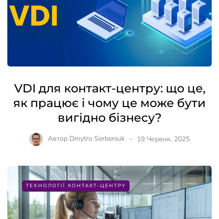
VDI для контакт-центру: що це,
як працює і чому це може бути
вигідно бізнесу?
Автор
Dmytro Serbeniuk
19 Червня, 2025
ТЕХНОЛОГІЇ КОНТАКТ-ЦЕНТРУ