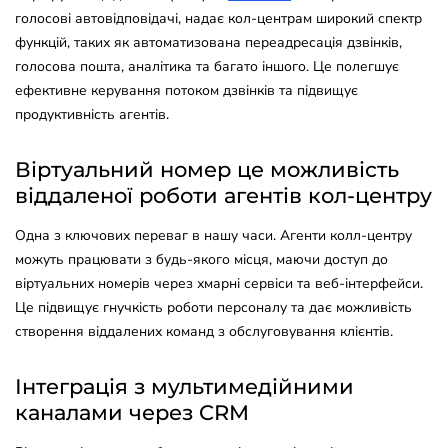
голосові автовідповідачі, надає кол-центрам широкий спектр
функцій, таких як автоматизована переадресація дзвінків,
голосова пошта, аналітика та багато іншого. Це полегшує
ефективне керування потоком дзвінків та підвищує
продуктивність агентів.
Віртуальний номер це можливість
віддаленої роботи агентів кол-центру
Одна з ключових переваг в нашу часи. Агенти колл-центру
можуть працювати з будь-якого місця, маючи доступ до
віртуальних номерів через хмарні сервіси та веб-інтерфейси.
Це підвищує гнучкість роботи персоналу та дає можливість
створення віддалених команд з обслуговування клієнтів.
Інтеграція з мультимедійними
каналами через CRM