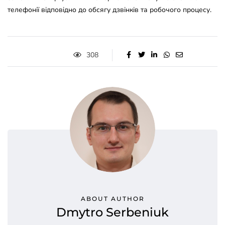
телефонії відповідно до обсягу дзвінків та робочого процесу.
308
ABOUT AUTHOR
Dmytro Serbeniuk