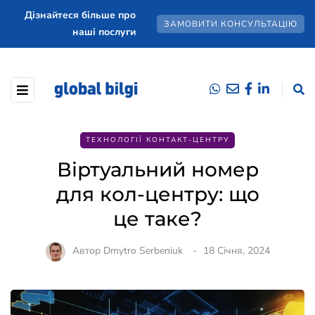
Дізнайтеся більше про
ЗАМОВИТИ КОНСУЛЬТАЦІЮ
наші послуги
ТЕХНОЛОГІЇ КОНТАКТ-ЦЕНТРУ
Віртуальний номер
для кол-центру: що
це таке?
Автор
Dmytro Serbeniuk
18 Січня, 2024