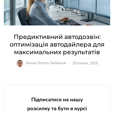
Предиктивний автодозвін:
оптимізація автодайлера для
максимальних результатів
Автор
Dmytro Serbeniuk
29 Квітня, 2025
Підписатися на нашу
розсилку та бути в курсі