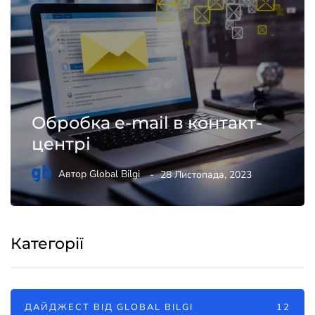
Обробка e-mail в контакт-
центрі
Автор
Global Bilgi
28 Листопада, 2023
Категорії
ДАЙДЖЕСТ ВІД GLOBAL BILGI
12