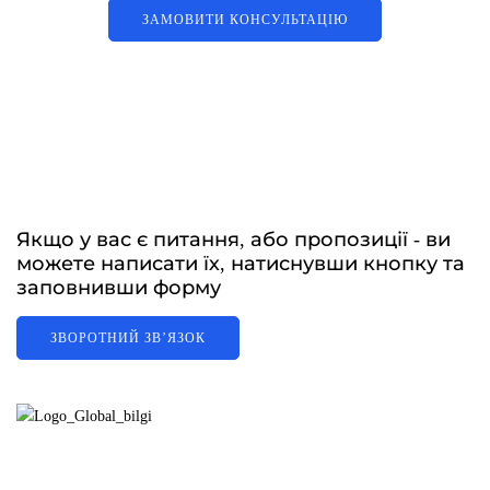
ЗАМОВИТИ КОНСУЛЬТАЦІЮ
Якщо у вас є питання, або пропозиції - ви
можете написати їх, натиснувши кнопку та
заповнивши форму
ЗВОРОТНИЙ ЗВʼЯЗОК