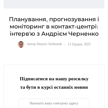
Планування, прогнозування і
моніторинг в контакт-центрі:
інтерв'ю з Андрієм Черненко
Автор
Dmytro Serbeniuk
15 Грудня, 2025
Підписатися на нашу розсилку
та бути в курсі останніх новин