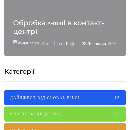
Обробка e-mail в контакт-
центрі
Автор
Global Bilgi
28 Листопада, 2023
Категорії
ДАЙДЖЕСТ ВІД GLOBAL BILGI
12
КЛІЄНТСЬКИЙ ДОСВІД
71