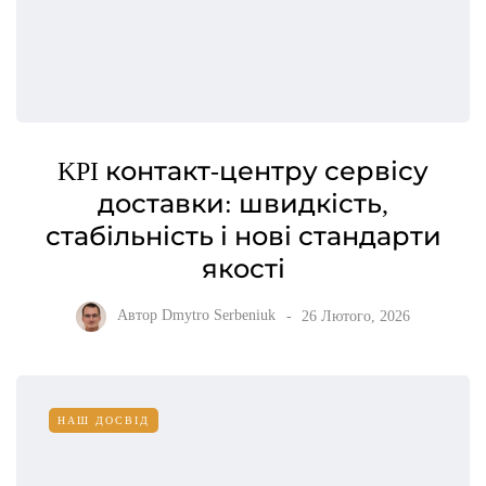
KPI контакт-центру сервісу
доставки: швидкість,
стабільність і нові стандарти
якості
Автор
Dmytro Serbeniuk
26 Лютого, 2026
НАШ ДОСВІД