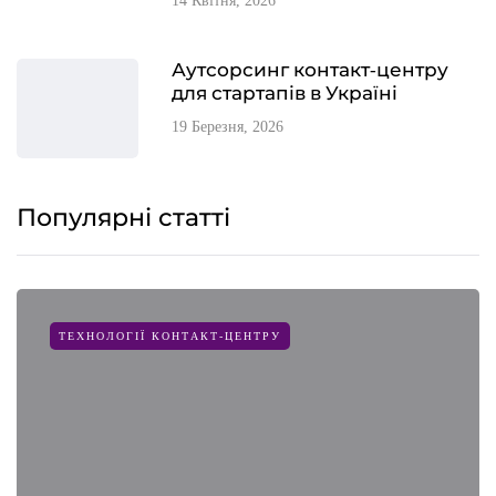
14 Квітня, 2026
Аутсорсинг контакт-центру
для стартапів в Україні
19 Березня, 2026
Популярні статті
ТЕХНОЛОГІЇ КОНТАКТ-ЦЕНТРУ